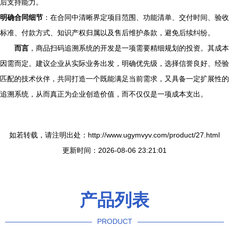
后支持能力。
明确合同细节
：在合同中清晰界定项目范围、功能清单、交付时间、验收
标准、付款方式、知识产权归属以及售后维护条款，避免后续纠纷。
而言
，商品扫码追溯系统的开发是一项需要精细规划的投资。其成本
因需而定。建议企业从实际业务出发，明确优先级，选择信誉良好、经验
匹配的技术伙伴，共同打造一个既能满足当前需求，又具备一定扩展性的
追溯系统，从而真正为企业创造价值，而不仅仅是一项成本支出。
如若转载，请注明出处：http://www.ugymvyv.com/product/27.html
更新时间：2026-08-06 23:21:01
产品列表
PRODUCT