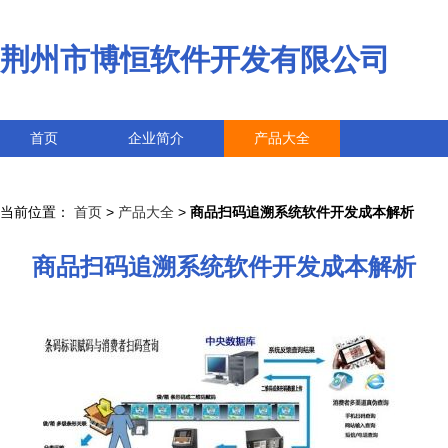
荆州市博恒软件开发有限公司
首页
企业简介
产品大全
联系我们
企业信息
访客留言
当前位置：
首页
>
产品大全
>
商品扫码追溯系统软件开发成本解析
商品扫码追溯系统软件开发成本解析