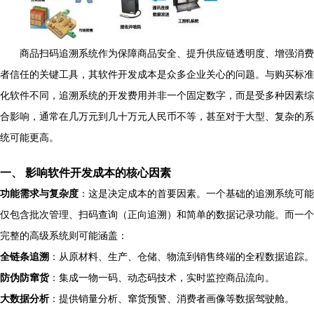
商品扫码追溯系统作为保障商品安全、提升供应链透明度、增强消费
者信任的关键工具，其软件开发成本是众多企业关心的问题。与购买标准
化软件不同，追溯系统的开发费用并非一个固定数字，而是受多种因素综
合影响，通常在几万元到几十万元人民币不等，甚至对于大型、复杂的系
统可能更高。
一、 影响软件开发成本的核心因素
功能需求与复杂度
：这是决定成本的首要因素。一个基础的追溯系统可能
仅包含批次管理、扫码查询（正向追溯）和简单的数据记录功能。而一个
完整的高级系统则可能涵盖：
全链条追溯
：从原材料、生产、仓储、物流到销售终端的全程数据追踪。
防伪防窜货
：集成一物一码、动态码技术，实时监控商品流向。
大数据分析
：提供销量分析、窜货预警、消费者画像等数据驾驶舱。